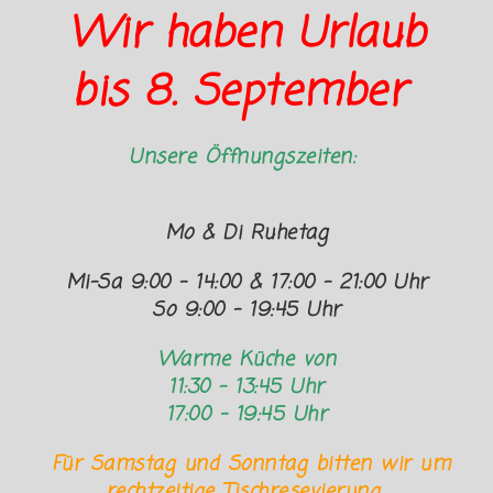
Wir haben Urlaub
bis 8. September
Unsere Öffnungszeiten:
Mo & Di Ruhetag
Mi-Sa 9:00 – 14:00 & 17:00 – 21:00 Uhr
So 9:00 – 19:45 Uhr
Warme Küche von
11:30 – 13:45 Uhr
17:00 – 19:45 Uhr
Für Samstag und Sonntag bitten wir um
rechtzeitige Tischresevierung