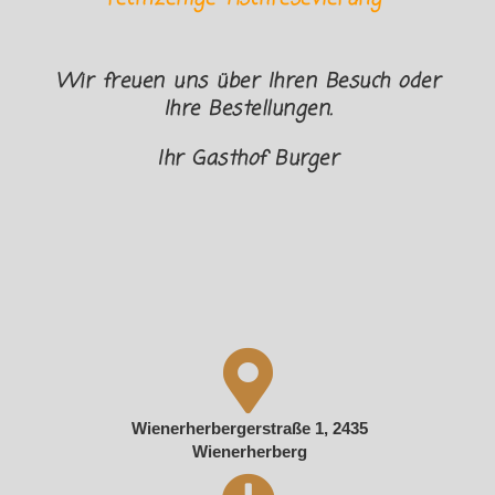
Wir freuen uns über Ihren Besuch oder
Ihre Bestellungen.
Ihr Gasthof Burger
Wienerherbergerstraße 1, 2435
Wienerherberg