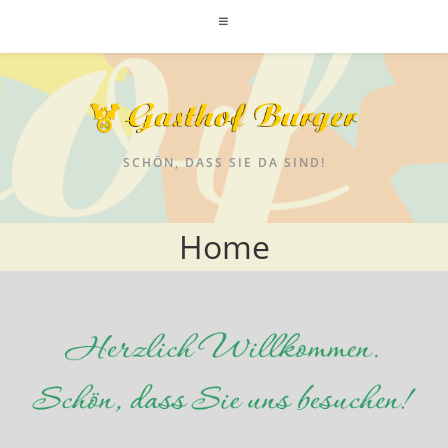
SCHÖN, DASS SIE DA SIND!
Home