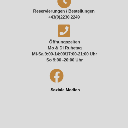
Reservierungen / Bestellungen
+43(0)2230 2249
Öffnungszeiten
Mo & Di Ruhetag
Mi-Sa 9:00-14:00/17:00-21:00 Uhr
So 9:00 -20:00 Uhr
Soziale Medien