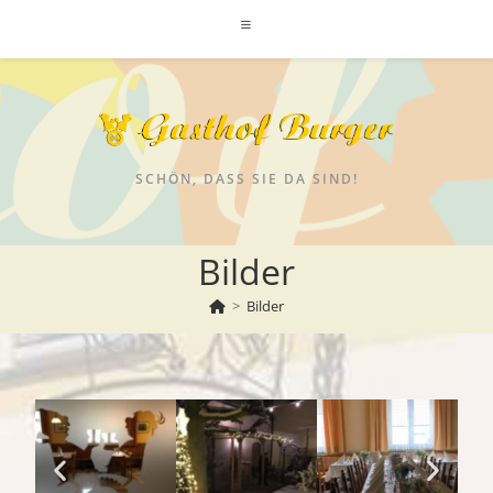
SCHÖN, DASS SIE DA SIND!
Bilder
>
Bilder